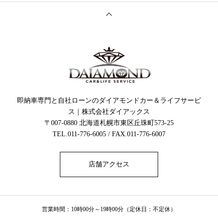
即納車専門と自社ローンのダイアモンドカー＆ライフサービ
ス｜株式会社ダイアックス
〒007-0880 北海道札幌市東区丘珠町573-25
TEL.011-776-6005 / FAX.011-776-6007
店舗アクセス
営業時間：10時00分～19時00分（定休日：不定休）