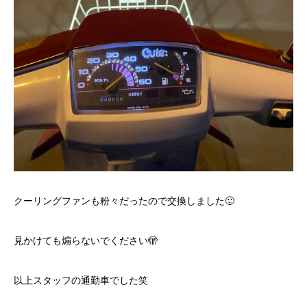
クーリングファンも粉々だったので交換しました🙂
見かけても煽らないでください🫣
以上スタッフの通勤車でした笑