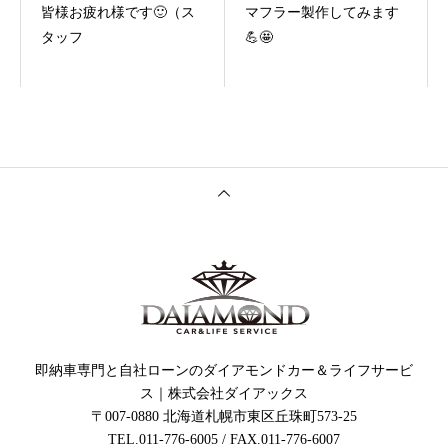
皆様お疲れ様です🙂（ス
マフラー製作してみます
タッフ
💪🤩
即納車専門と自社ローンのダイアモンドカー＆ライフサービ
ス｜株式会社ダイアックス
〒007-0880 北海道札幌市東区丘珠町573-25
TEL.011-776-6005 / FAX.011-776-6007