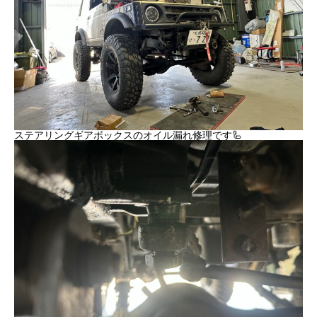
ステアリングギアボックスのオイル漏れ修理です🦾