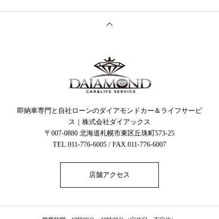
即納車専門と自社ローンのダイアモンドカー＆ライフサービ
ス｜株式会社ダイアックス
〒007-0880 北海道札幌市東区丘珠町573-25
TEL.011-776-6005 / FAX.011-776-6007
店舗アクセス