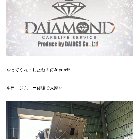
やってくれましたね！侍Japan🎌
本日、ジムニー修理で入庫✨