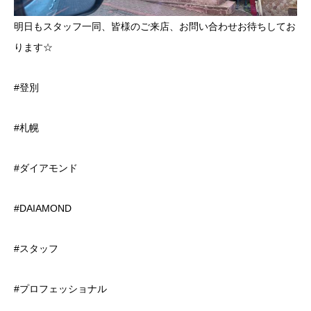
明日もスタッフ一同、皆様のご来店、お問い合わせお待ちしてお
ります☆
#登別
#札幌
#ダイアモンド
#DAIAMOND
#スタッフ
#プロフェッショナル