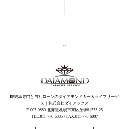
即納車専門と自社ローンのダイアモンドカー＆ライフサービ
ス｜株式会社ダイアックス
〒007-0880 北海道札幌市東区丘珠町573-25
TEL.011-776-6005 / FAX.011-776-6007