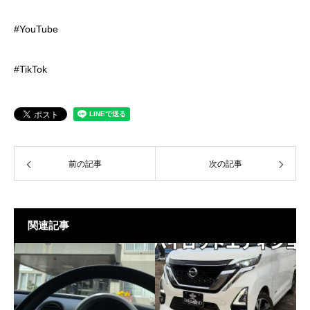
#YouTube
#TikTok
前の記事
次の記事
関連記事