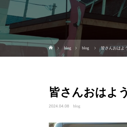
blog
blog
皆さんおはよう
皆さんおはよう
2024.04.08
blog