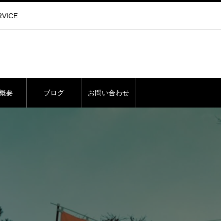
VICE
概要
ブログ
お問い合わせ