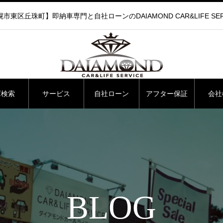
市東区丘珠町】即納車専門と自社ローンのDAIAMOND CAR&LIFE SER
庫検索
サービス
自社ローン
アフター保証
会社
BLOG