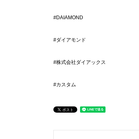
#DAIAMOND
#ダイアモンド
#株式会社ダイアックス
#カスタム