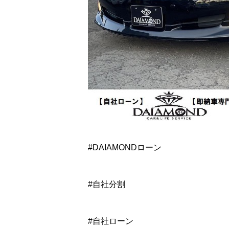
#DAIAMONDローン
#自社分割
#自社ローン