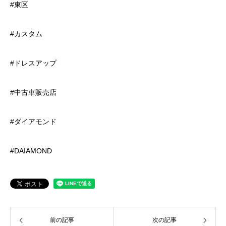
#東区
#カスタム
#ドレスアップ
#中古車販売店
#ダイアモンド
#DAIAMOND
前の記事
次の記事