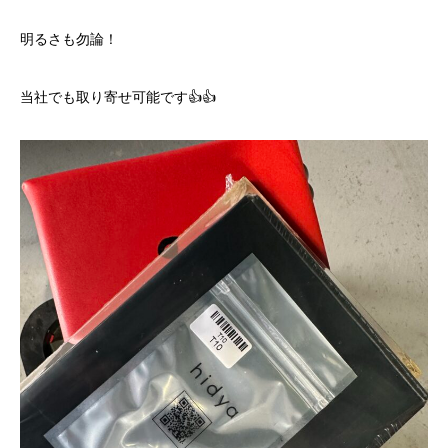
明るさも勿論！
当社でも取り寄せ可能です👍👍