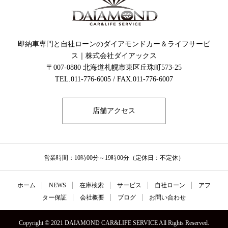
即納車専門と自社ローンのダイアモンドカー＆ライフサービ
ス｜株式会社ダイアックス
〒007-0880 北海道札幌市東区丘珠町573-25
TEL.011-776-6005 / FAX.011-776-6007
店舗アクセス
営業時間：10時00分～19時00分（定休日：不定休）
ホーム
NEWS
在庫検索
サービス
自社ローン
アフ
ター保証
会社概要
ブログ
お問い合わせ
Copyright © 2021 DAIAMOND CAR&LIFE SERVICE All Rights Reserved.