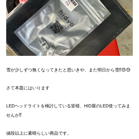
雪が少しずつ無くなってきたと思いきや、また明日から雪⁉︎😓😓
さて本題にはいります
LEDヘッドライトを検討している皆様、HID屋のLED使ってみま
せんか⁇
値段以上に素晴らしい商品です。