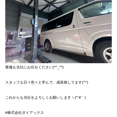
整備も当社にお任せください(*^_^*)
スタッフも日々色々と学んで、成長致してます(^^)
これからも当社をよろしくお願いしますヽ(*´∀｀)
#株式会社ダイアックス