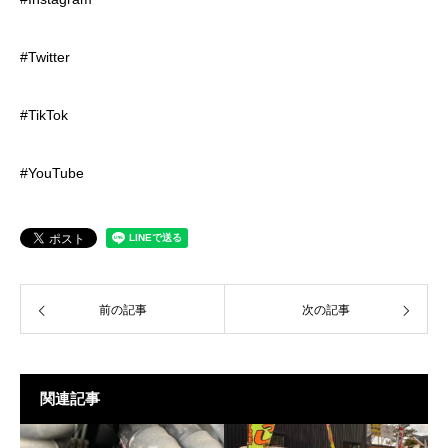
#Twitter
#TikTok
#YouTube
前の記事
次の記事
関連記事