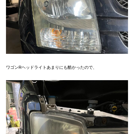
ワゴンRヘッドライトあまりにも酷かったので、