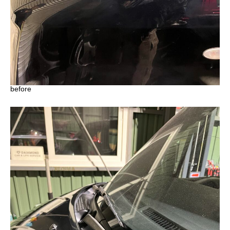
before