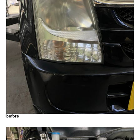
before