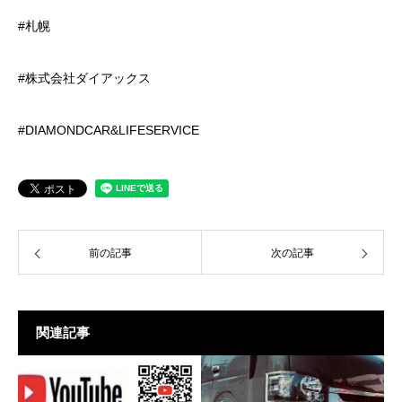
#札幌
#株式会社ダイアックス
#DIAMONDCAR&LIFESERVICE
前の記事
次の記事
関連記事