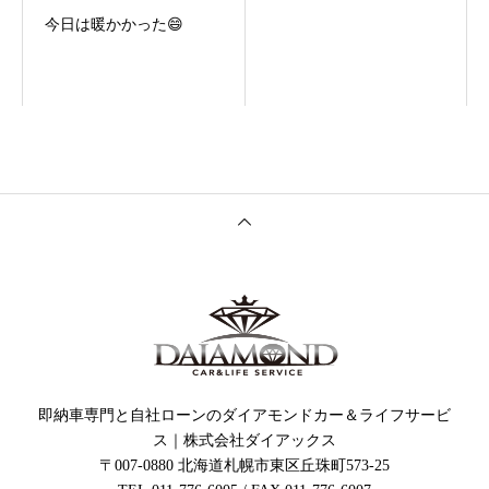
今日は暖かかった😄
即納車専門と自社ローンのダイアモンドカー＆ライフサービ
ス｜株式会社ダイアックス
〒007-0880 北海道札幌市東区丘珠町573-25