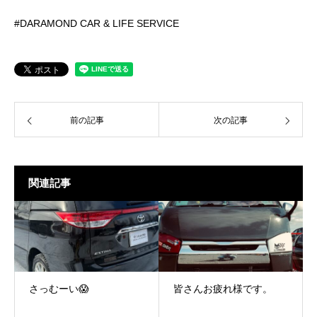
#DARAMOND CAR & LIFE SERVICE
前の記事
次の記事
関連記事
さっむーい😱
皆さんお疲れ様です。