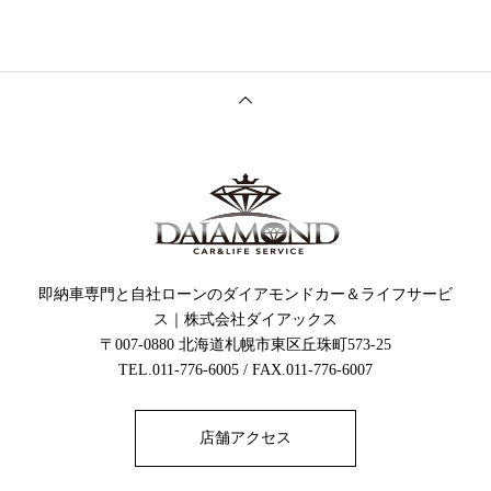
即納車専門と自社ローンのダイアモンドカー＆ライフサービ
ス｜株式会社ダイアックス
〒007-0880 北海道札幌市東区丘珠町573-25
TEL.011-776-6005 / FAX.011-776-6007
店舗アクセス