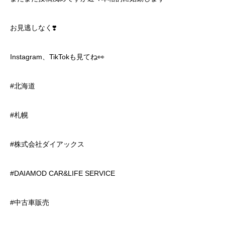
お見逃しなく❣️
Instagram、TikTokも見てね👀
#北海道
#札幌
#株式会社ダイアックス
#DAIAMOD CAR&LIFE SERVICE
#中古車販売