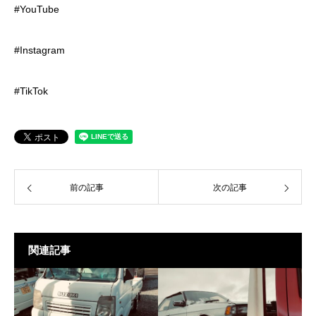
#YouTube
#Instagram
#TikTok
前の記事
次の記事
関連記事