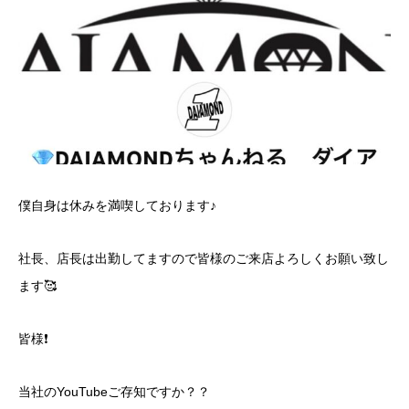
僕自身は休みを満喫しております♪
社長、店長は出勤してますので皆様のご来店よろしくお願い致し
ます🥰
皆様❗️
当社のYouTubeご存知ですか？？