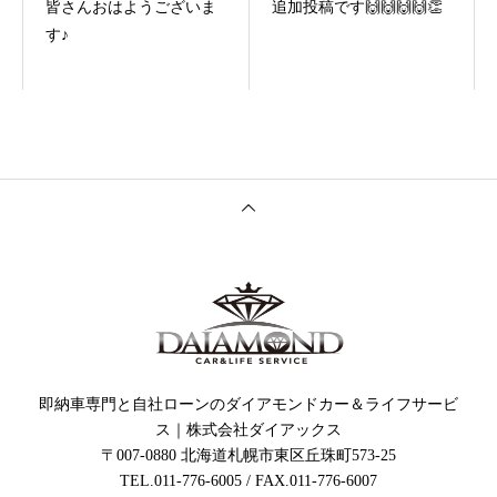
皆さんおはようございま
追加投稿です🙌🙌🙌🙌👏
す♪
即納車専門と自社ローンのダイアモンドカー＆ライフサービ
ス｜株式会社ダイアックス
〒007-0880 北海道札幌市東区丘珠町573-25
TEL.011-776-6005 / FAX.011-776-6007