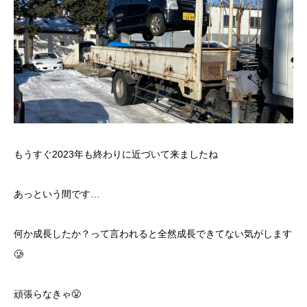
もうすぐ2023年も終わりに近づいて来ましたね
あっという間です…
何か成長したか？って言われると全然成長できてない気がします
🥲
頑張らなきゃ😤