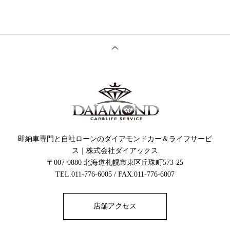
即納車専門と自社ローンのダイアモンドカー＆ライフサービ
ス｜株式会社ダイアックス
〒007-0880 北海道札幌市東区丘珠町573-25
TEL.011-776-6005 / FAX.011-776-6007
店舗アクセス