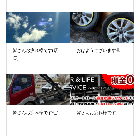
皆さんお疲れ様です(店
おはようございます🌞
長)
皆さんお疲れ様です^_^
皆さんお疲れ様です。