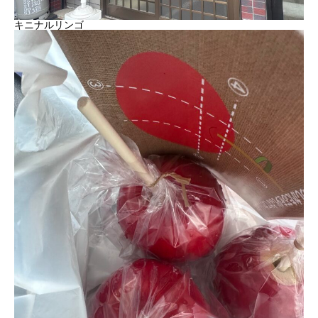
キニナルリンゴ