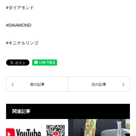
#ダイアモンド
#DAIAMOND
#キニナルリンゴ
前の記事
次の記事
関連記事