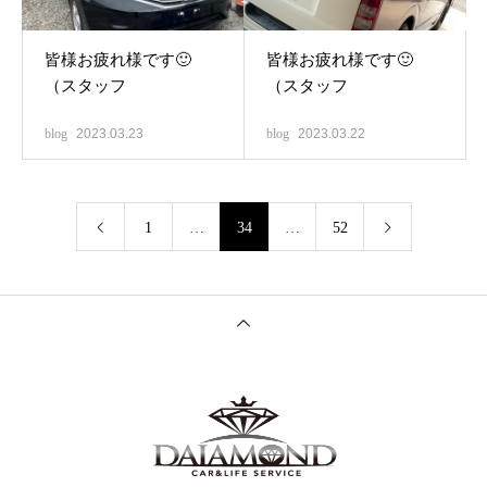
皆様お疲れ様です🙂
皆様お疲れ様です🙂
（スタッフ
（スタッフ
blog
2023.03.23
blog
2023.03.22
1
…
34
…
52